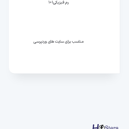
رم فیزیکی
1+1
مناسب برای سایت های وردپرسی