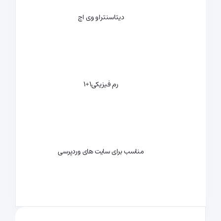
دیتاسنتر
او وی اچ
رم فیزیکی
1+1
مناسب برای سایت های وردپرسی