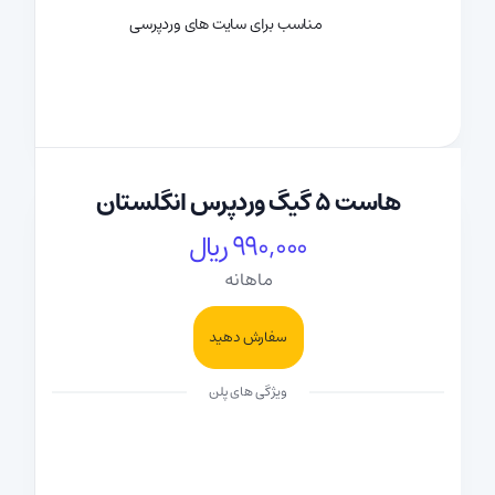
مناسب برای سایت های وردپرسی
هاست 5 گیگ وردپرس انگلستان
990,000 ریال
ماهانه
سفارش دهید
ویژگی های پلن