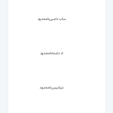
ساب دامین
نامحدود
اد دامنه
نامحدود
دیتابیس
نامحدود