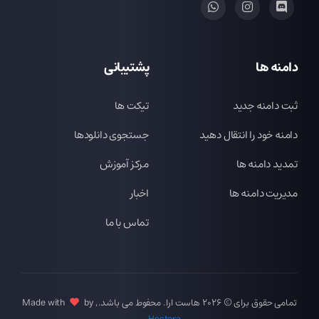
دامنه ها
پشتیبانی
ثبت دامنه جدید
تیکت ها
دامنه خود را انتقال دهید
جستجوی دانلودها
تمدید دامنه ها
مرکز آموزش
مدیریت دامنه ها
اخبار
تماس با ما
تمامی حقوق برای © 2026 هاست ارا. محفوط می باشد., Made with
by